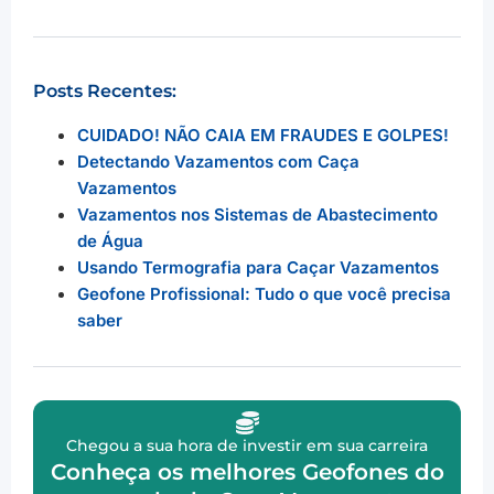
Posts Recentes:
CUIDADO! NÃO CAIA EM FRAUDES E GOLPES!
Detectando Vazamentos com Caça
Vazamentos
Vazamentos nos Sistemas de Abastecimento
de Água
Usando Termografia para Caçar Vazamentos
Geofone Profissional: Tudo o que você precisa
saber
Chegou a sua hora de investir em sua carreira
Conheça os melhores Geofones do