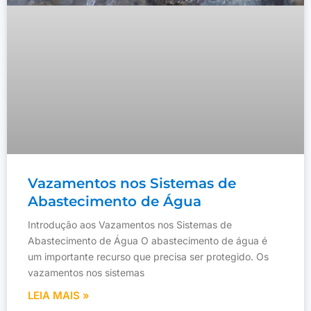
Vazamentos nos Sistemas de
Abastecimento de Água
Introdução aos Vazamentos nos Sistemas de
Abastecimento de Água O abastecimento de água é
um importante recurso que precisa ser protegido. Os
vazamentos nos sistemas
LEIA MAIS »