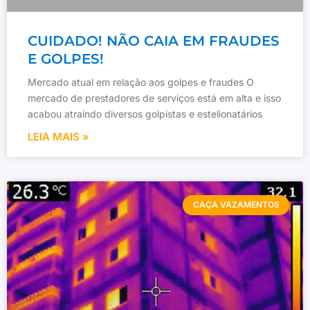
CUIDADO! NÃO CAIA EM FRAUDES
E GOLPES!
Mercado atual em relação aos golpes e fraudes O
mercado de prestadores de serviços está em alta e isso
acabou atraindo diversos golpistas e estelionatários
LEIA MAIS »
CAÇA VAZAMENTOS