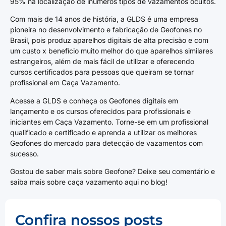
95% na localização de inúmeros tipos de vazamentos ocultos.
Com mais de 14 anos de história, a GLDS é uma empresa
pioneira no desenvolvimento e fabricação de Geofones no
Brasil, pois produz aparelhos digitais de alta precisão e com
um custo x benefício muito melhor do que aparelhos similares
estrangeiros, além de mais fácil de utilizar e oferecendo
cursos certificados para pessoas que queiram se tornar
profissional em Caça Vazamento.
Acesse a GLDS e conheça os Geofones digitais em
lançamento e os cursos oferecidos para profissionais e
iniciantes em Caça Vazamento. Torne-se em um profissional
qualificado e certificado e aprenda a utilizar os melhores
Geofones do mercado para detecção de vazamentos com
sucesso.
Gostou de saber mais sobre Geofone? Deixe seu comentário e
saiba mais sobre caça vazamento aqui no blog!
Confira nossos posts