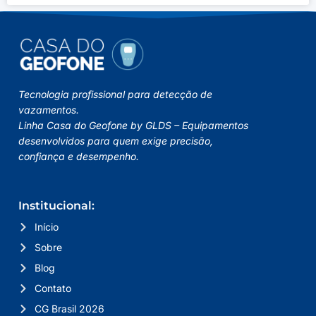
Tecnologia profissional para detecção de
vazamentos.
Linha Casa do Geofone by GLDS – Equipamentos
desenvolvidos para quem exige precisão,
confiança e desempenho.
Institucional:
Início
Sobre
Blog
Contato
CG Brasil 2026