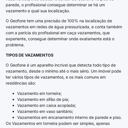
parede, o profissional consegue determinar se há um
vazamento e qual sua localização.
O Geofone tem uma precisão de 100% na localização de
vazamentos em redes de água pressurizada, e conta também
com a perícia do profissional em caça vazamentos, que
experiente, consegue determinar onde exatamente está o
problema.
TIPOS DE VAZAMENTOS
O Geofone é um aparelho incrível que detecta todo tipo de
vazamento, desde o mínimo até o mais sério. Um imóvel pode
ter vários tipos de vazamentos, e os mais comuns em
residências são:
Vazamento em torneira;
Vazamento em sifão de pia;
Vazamento em caixa acoplada;
Vazamento em vaso sanitário;
Vazamentos em encanamento interno de parede e piso.
Os Vazamentos em torneira podem ser simples, apenas