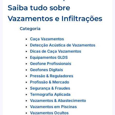
Saiba tudo sobre
Vazamentos e Infiltrações
Categoria
Caça Vazamentos
Detecção Acústica de Vazamentos
Dicas de Caça Vazamentos
Equipamentos GLDS
Geofone Profissionais
Geofones Digitais
Pressão & Reguladores
Profissão & Mercado
Segurança & Fraudes
Termografia Aplicada
Vazamentos & Abastecimento
Vazamentos em Piscinas
Vazamentos Ocultos