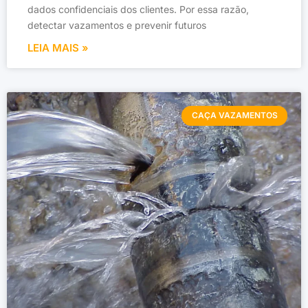
dados confidenciais dos clientes. Por essa razão,
detectar vazamentos e prevenir futuros
LEIA MAIS »
CAÇA VAZAMENTOS