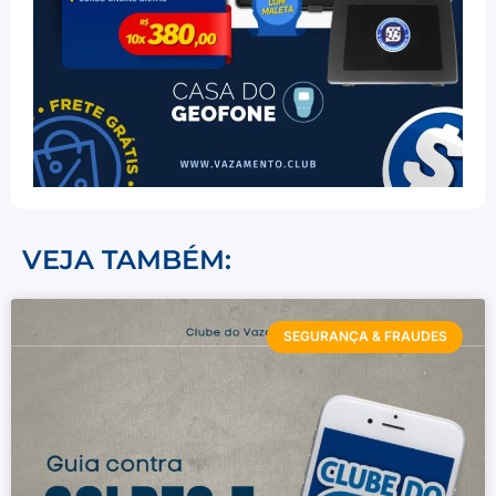
VEJA TAMBÉM:
SEGURANÇA & FRAUDES