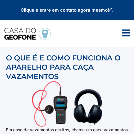
Clique e entre em contato agora mesmo!
O QUE É E COMO FUNCIONA O
APARELHO PARA CAÇA
VAZAMENTOS
Em caso de vazamentos ocultos, chame um caça vazamentos