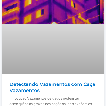
Detectando Vazamentos com Caça
Vazamentos
Introdução Vazamentos de dados podem ter
consequências graves nos negócios, pois expõem os