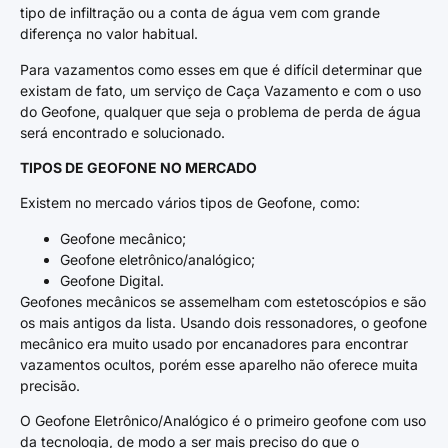
tipo de infiltração ou a conta de água vem com grande
diferença no valor habitual.
Para vazamentos como esses em que é difícil determinar que
existam de fato, um serviço de Caça Vazamento e com o uso
do Geofone, qualquer que seja o problema de perda de água
será encontrado e solucionado.
TIPOS DE GEOFONE NO MERCADO
Existem no mercado vários tipos de Geofone, como:
Geofone mecânico;
Geofone eletrônico/analógico;
Geofone Digital.
Geofones mecânicos se assemelham com estetoscópios e são
os mais antigos da lista. Usando dois ressonadores, o geofone
mecânico era muito usado por encanadores para encontrar
vazamentos ocultos, porém esse aparelho não oferece muita
precisão.
O Geofone Eletrônico/Analógico é o primeiro geofone com uso
da tecnologia, de modo a ser mais preciso do que o