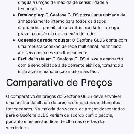
d’água e umção de medida de sensibilidade a
temperatura.
Datalogging:
O Geofone GLDS possui uma unidade de
armazenamento interno para todos os dados
capturados, permitindo a captura de dados a longo
prazo na ausência de conexão de rede.
Conexão de rede robusta:
O Geofone GLDS conta com
uma robusta conexão de rede multicanal, permitindo
até seis conexões simultaneamente.
Fácil de instalar:
O Geofone GLDS é leve e compacto
com a sencibilidade a de corrente elétrica, tornando a
instalação e manutenção muito mais fácil.
Comparativo de Preços
O comparativo de preços do Geofone GLDS deve envolver
uma análise detalhada de preços oferecidos de diferentes
fornecedores. Na maioria das vezes, os preços descontados
para o Geofone GLDS variam de acordo com o pacote,
portanto é necessário ficar de olho nas ofertas dos
vendedores.