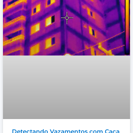
Detectando Vazamentos com Caça