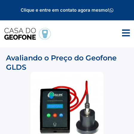
Clique e entre em contato agora mesmo!
Avaliando o Preço do Geofone
GLDS