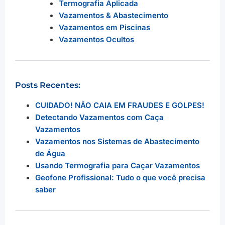
Termografia Aplicada
Vazamentos & Abastecimento
Vazamentos em Piscinas
Vazamentos Ocultos
Posts Recentes:
CUIDADO! NÃO CAIA EM FRAUDES E GOLPES!
Detectando Vazamentos com Caça
Vazamentos
Vazamentos nos Sistemas de Abastecimento
de Água
Usando Termografia para Caçar Vazamentos
Geofone Profissional: Tudo o que você precisa
saber