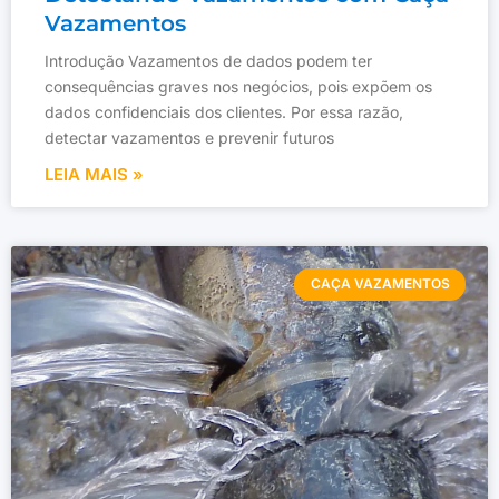
Vazamentos
Introdução Vazamentos de dados podem ter
consequências graves nos negócios, pois expõem os
dados confidenciais dos clientes. Por essa razão,
detectar vazamentos e prevenir futuros
LEIA MAIS »
CAÇA VAZAMENTOS