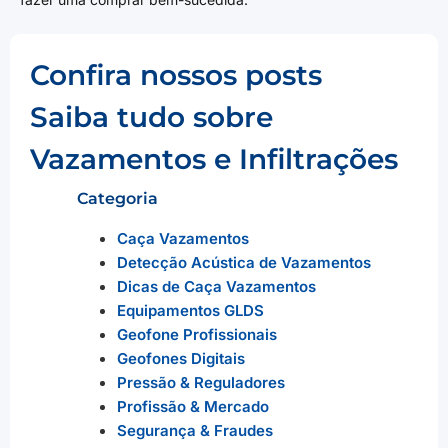
Confira nossos posts
Saiba tudo sobre
Vazamentos e Infiltrações
Categoria
Caça Vazamentos
Detecção Acústica de Vazamentos
Dicas de Caça Vazamentos
Equipamentos GLDS
Geofone Profissionais
Geofones Digitais
Pressão & Reguladores
Profissão & Mercado
Segurança & Fraudes