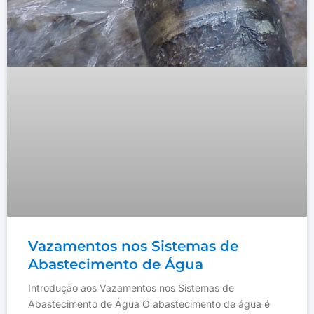
Vazamentos nos Sistemas de
Abastecimento de Água
Introdução aos Vazamentos nos Sistemas de
Abastecimento de Água O abastecimento de água é