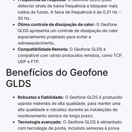
detectar sinais de baixa frequência e bloquear mais
ruídos de fundo. A faixa de frequência é de 0,01 Hz –
30 Hz.
Ótimo controle de dissipação de calor:
O Geofone
GLDS apresenta um controle de dissipação de calor
especialmente projetado para evitar a
sobreaquecimento.
Compatibilidade Remota:
O Geofone GLDS é
compatível com vários protocolos remotos, como TCP,
UDP e FTP.
Benefícios do Geofone
GLDS
Robustez e fiabilidade:
O Geofone GLDS é produzido
usando materiais de alta qualidade, para manter uma
alta qualidade e robustez durante as instalações de
monitoramento sísmico de longo prazo.
Tecnologia avançada:
O Geofone GLDS é alimentado
com tecnologia de ponta, incluindo sensores à prova