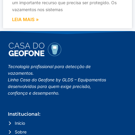
um importante recurso que precisa ser protegido. Os
vazamentos nos sistemas
LEIA MAIS »
Tecnologia profissional para detecção de
vazamentos.
Linha Casa do Geofone by GLDS – Equipamentos
desenvolvidos para quem exige precisão,
confiança e desempenho.
Institucional:
Início
Sobre