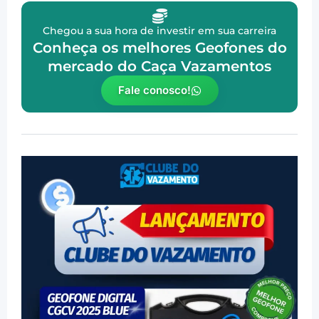
Chegou a sua hora de investir em sua carreira
Conheça os melhores Geofones do
mercado do Caça Vazamentos
Fale conosco!