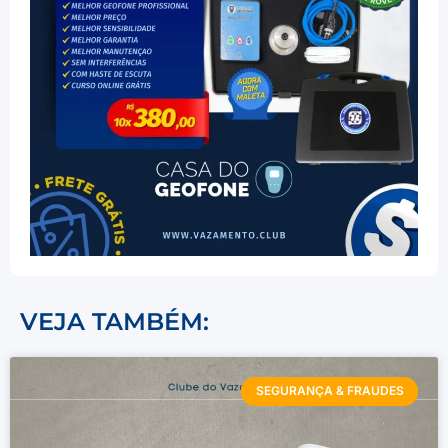
VEJA TAMBÉM:
SEGURANÇA & FRAUDES