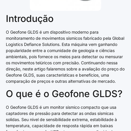
Introdução
O Geofone GLDS é um dispositivo moderno para
monitoramento de movimentos sísmicos fabricado pela Global
Logistics Defiance Solutions. Esta máquina vem ganhando
popularidade entre a comunidade de geologia e ciências
ambientais, pois fornece os meios para detectar ou mensurar
os movimentos telúricos com precisão. Continuando nessa
direção, neste artigo falaremos sobre a avaliação do preço do
Geofone GLDS, suas características e benefícios, uma
comparação de preços e outras alternativas de mercado.
O que é o Geofone GLDS?
O Geofone GLDS é um monitor sísmico compacto que usa
captadores de pressão para detectar as ondas sísmicas
solidas. Seu nível de sensibilidade extrema, estabilidade à
temperatura, capacidade de resposta rápida em baixas