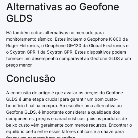
Alternativas ao Geofone
GLDS
Há também outras alternativas no mercado para
monitoramento sísmico. Estes incluem o Geophone K-800 da
Ruger Eletronics, o Geophone GK-120 da Global Electronics e
o Skytron GPR-1 da Skytron GPR. Estes dispositivos podem
fornecer um desempenho comparável ao Geofone GLDS a um
preço menor.
Conclusão
A conclusão do artigo é que avaliar os preços do Geofone
GLDS é uma etapa crucial para garantir um bom custo-
benefício final na compra. Ao escolher uma alternativa ao
Geofone GLDS, é importante considerar a qualidade dos
componentes, preços e características, pois os produtos de
baixo custo vêm geralmente com menos recursos. Encontrar o
equilíbrio certo entre esses fatores criticais é a chave para
fazer uma comprar bem-sucedida.